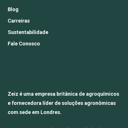
Blog
Carreiras
Sustentabilidade
Fale Conosco
Zeiz é uma empresa britânica de agroquímicos
e fornecedora líder de soluções agronômicas
com sede em Londres.