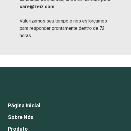
care@zeiz.com
.
Valorizamos seu tempo e nos esforçamos
para responder prontamente dentro de 72
horas.
Página Inicial
Sobre Nós
Produto