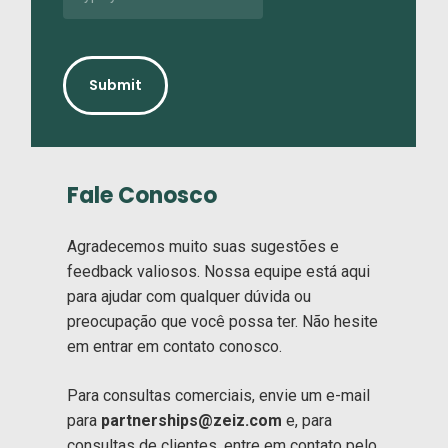
Fale Conosco
Agradecemos muito suas sugestões e
feedback valiosos. Nossa equipe está aqui
para ajudar com qualquer dúvida ou
preocupação que você possa ter. Não hesite
em entrar em contato conosco.
Para consultas comerciais, envie um e-mail
para
partnerships@zeiz.com
e, para
consultas de clientes, entre em contato pelo