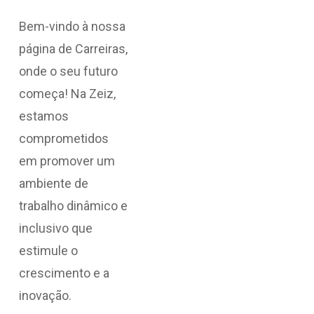
Bem-vindo à nossa
página de Carreiras,
onde o seu futuro
começa! Na Zeiz,
estamos
comprometidos
em promover um
ambiente de
trabalho dinâmico e
inclusivo que
estimule o
crescimento e a
inovação.