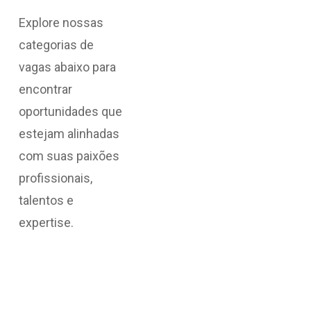
Explore nossas
categorias de
vagas abaixo para
encontrar
oportunidades que
estejam alinhadas
com suas paixões
profissionais,
talentos e
expertise.