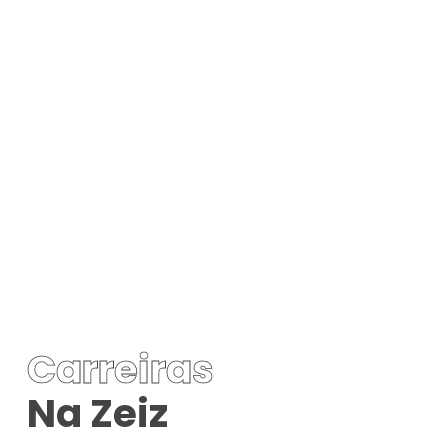
Carreiras
Na Zeiz